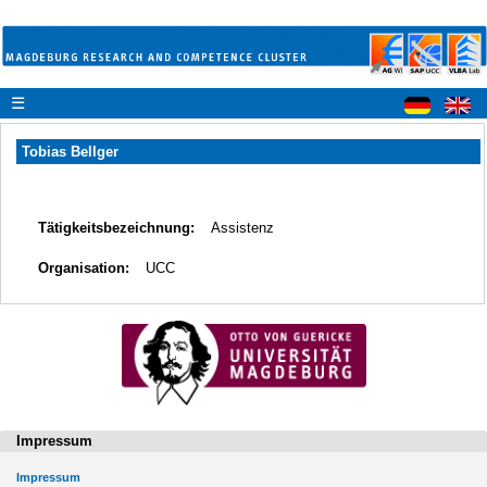
☰
Tobias Bellger
Tätigkeitsbezeichnung:
Assistenz
Organisation:
UCC
Impressum
Impressum