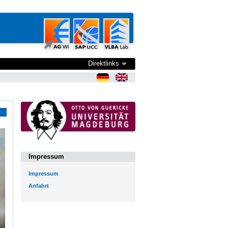
Direktlinks
Impressum
Impressum
Anfahrt