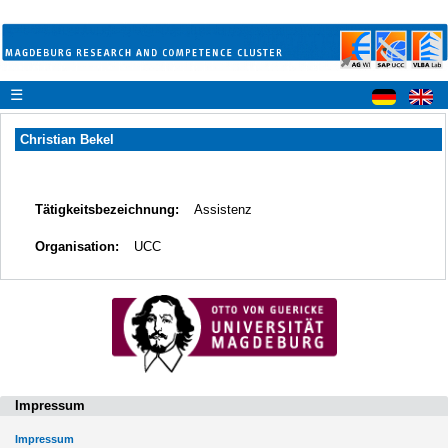
☰
Christian Bekel
Tätigkeitsbezeichnung:
Assistenz
Organisation:
UCC
Impressum
Impressum