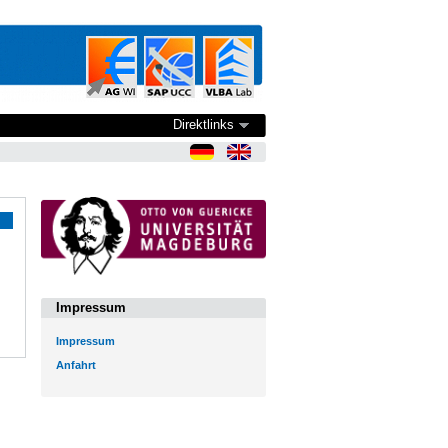
Direktlinks
Impressum
Impressum
Anfahrt