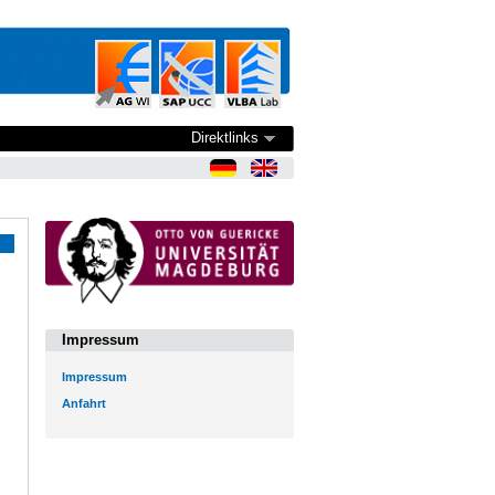
Direktlinks
Impressum
Impressum
Anfahrt