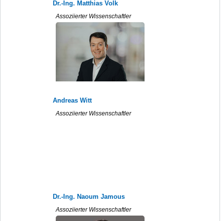
Dr.-Ing. Matthias Volk
Assoziierter Wissenschaftler
Andreas Witt
Assoziierter Wissenschaftler
Dr.-Ing. Naoum Jamous
Assoziierter Wissenschaftler