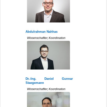
Abdulrahman Nahhas
Wissenschaftler, Koordination
Dr.-Ing. Daniel Gunnar
Staegemann
Wissenschaftler, Koordination