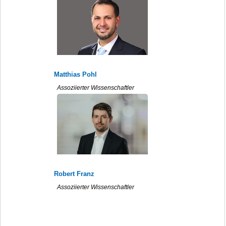
Matthias Pohl
Assoziierter Wissenschaftler
Robert Franz
Assoziierter Wissenschaftler