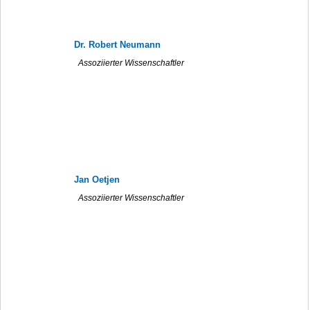
Dr. Robert Neumann
Assoziierter Wissenschaftler
Jan Oetjen
Assoziierter Wissenschaftler