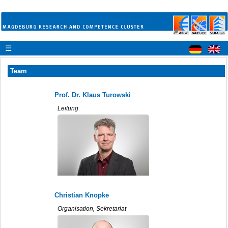
☰
Team
Prof. Dr. Klaus Turowski
Leitung
Christian Knopke
Organisation, Sekretariat