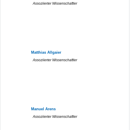
Assoziierter Wissenschaftler
Matthias Allgaier
Assoziierter Wissenschaftler
Manuel Arens
Assoziierter Wissenschaftler