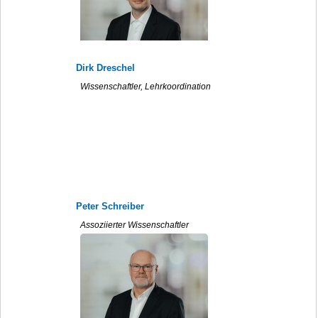
Dirk Dreschel
Wissenschaftler, Lehrkoordination
Peter Schreiber
Assoziierter Wissenschaftler