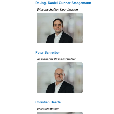
Dr.-Ing. Daniel Gunnar Staegemann
Wissenschaftler, Koordination
Peter Schreiber
Assoziierter Wissenschaftler
Christian Haertel
Wissenschaftler