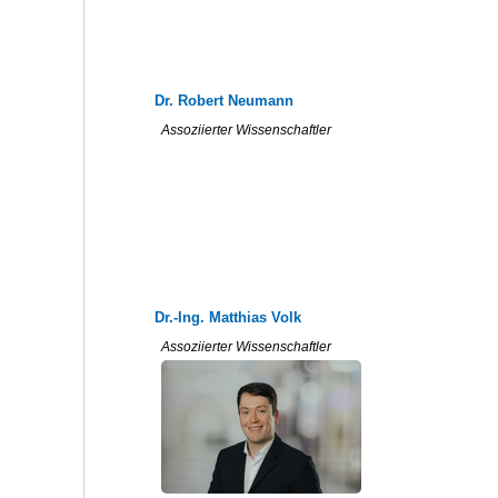
Dr. Robert Neumann
Assoziierter Wissenschaftler
Dr.-Ing. Matthias Volk
Assoziierter Wissenschaftler