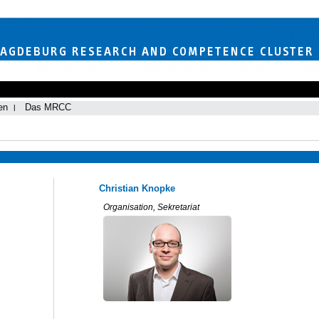
en
Das MRCC
Christian Knopke
Organisation, Sekretariat