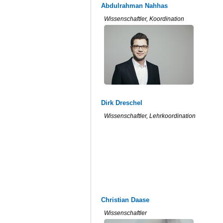
Abdulrahman Nahhas
Wissenschaftler, Koordination
Dirk Dreschel
Wissenschaftler, Lehrkoordination
Christian Daase
Wissenschaftler