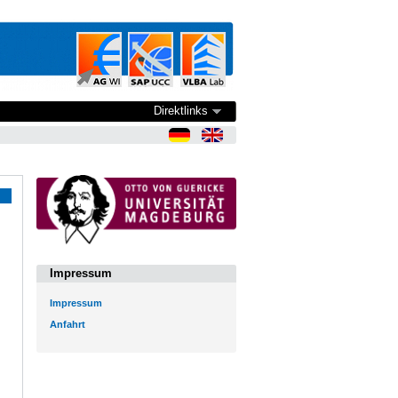
Direktlinks
Impressum
Impressum
Anfahrt