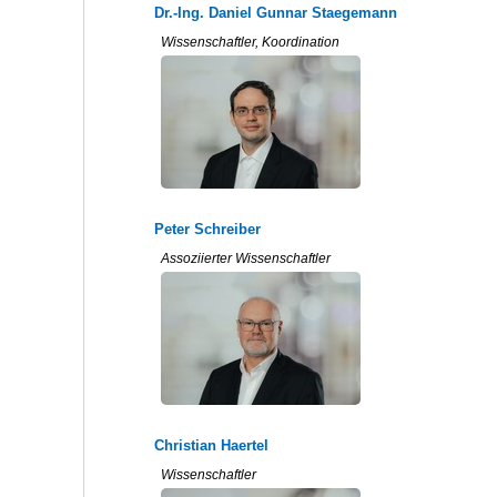
Dr.-Ing. Daniel Gunnar Staegemann
Wissenschaftler, Koordination
Peter Schreiber
Assoziierter Wissenschaftler
Christian Haertel
Wissenschaftler