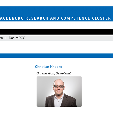
en
Das MRCC
Christian Knopke
Organisation, Sekretariat