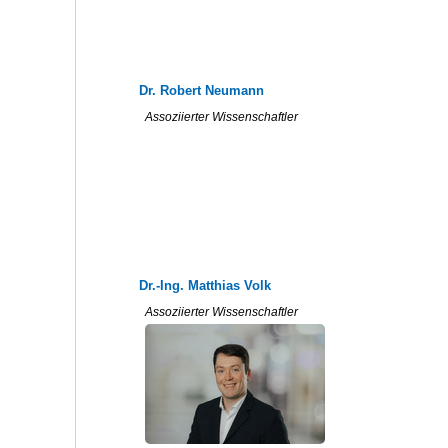
Dr. Robert Neumann
Assoziierter Wissenschaftler
Dr.-Ing. Matthias Volk
Assoziierter Wissenschaftler