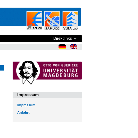
Direktlinks
Impressum
Impressum
Anfahrt