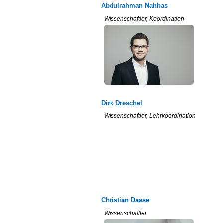
Abdulrahman Nahhas
Wissenschaftler, Koordination
Dirk Dreschel
Wissenschaftler, Lehrkoordination
Christian Daase
Wissenschaftler