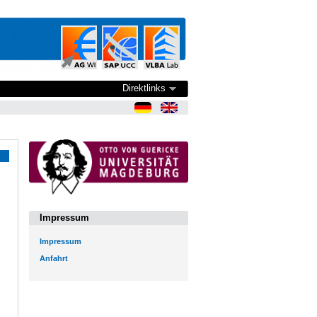
Direktlinks
Impressum
Impressum
Anfahrt