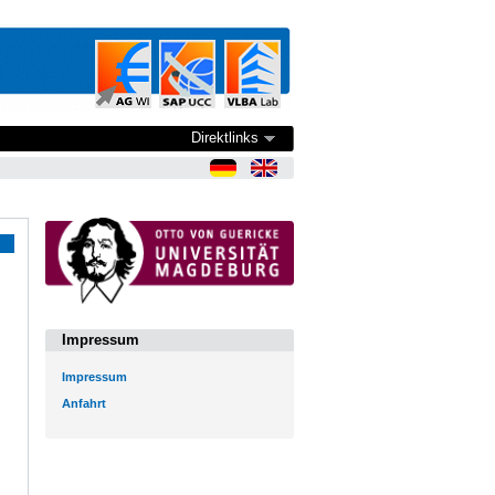
Direktlinks
Impressum
Impressum
Anfahrt