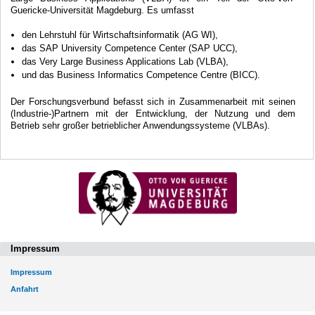
Guericke-Universität Magdeburg. Es umfasst
den Lehrstuhl für Wirtschaftsinformatik (AG WI),
das SAP University Competence Center (SAP UCC),
das Very Large Business Applications Lab (VLBA),
und das Business Informatics Competence Centre (BICC).
Der Forschungsverbund befasst sich in Zusammenarbeit mit seinen
(Industrie-)Partnern mit der Entwicklung, der Nutzung und dem
Betrieb sehr großer betrieblicher Anwendungssysteme (VLBAs).
Impressum
Impressum
Anfahrt