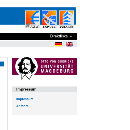
Direktlinks
Impressum
Impressum
Anfahrt