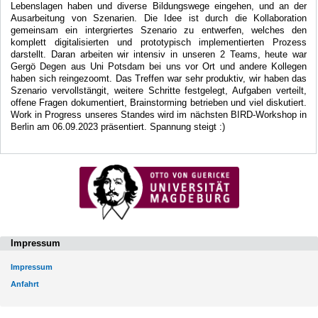
Lebenslagen haben und diverse Bildungswege eingehen, und an der
Ausarbeitung von Szenarien. Die Idee ist durch die Kollaboration
gemeinsam ein intergriertes Szenario zu entwerfen, welches den
komplett digitalisierten und prototypisch implementierten Prozess
darstellt. Daran arbeiten wir intensiv in unseren 2 Teams, heute war
Gergö Degen aus Uni Potsdam bei uns vor Ort und andere Kollegen
haben sich reingezoomt. Das Treffen war sehr produktiv, wir haben das
Szenario vervollstängit, weitere Schritte festgelegt, Aufgaben verteilt,
offene Fragen dokumentiert, Brainstorming betrieben und viel diskutiert.
Work in Progress unseres Standes wird im nächsten BIRD-Workshop in
Berlin am 06.09.2023 präsentiert. Spannung steigt :)
Impressum
Impressum
Anfahrt