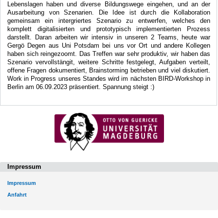
Lebenslagen haben und diverse Bildungswege eingehen, und an der
Ausarbeitung von Szenarien. Die Idee ist durch die Kollaboration
gemeinsam ein intergriertes Szenario zu entwerfen, welches den
komplett digitalisierten und prototypisch implementierten Prozess
darstellt. Daran arbeiten wir intensiv in unseren 2 Teams, heute war
Gergö Degen aus Uni Potsdam bei uns vor Ort und andere Kollegen
haben sich reingezoomt. Das Treffen war sehr produktiv, wir haben das
Szenario vervollstängit, weitere Schritte festgelegt, Aufgaben verteilt,
offene Fragen dokumentiert, Brainstorming betrieben und viel diskutiert.
Work in Progress unseres Standes wird im nächsten BIRD-Workshop in
Berlin am 06.09.2023 präsentiert. Spannung steigt :)
Impressum
Impressum
Anfahrt