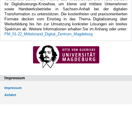
ihr Digitalisierungs-Knowhow, um kleine und mittlere Unternehmen
sowie Handwerksbetriebe in Sachsen-Anhalt bei der digitalen
Transformation zu unterstützen. Die kostenfreien und praxisorientierten
Formate decken vom Einstieg in das Thema Digitalisierung über
Weiterbildung bis hin zur Umsetzung konkreter Lösungen ein breites
Spektrum ab. Weitere Informationen erhalten Sie im Anhang oder unter:
PM_01-22_Mittelstand_Digital_Zentrum_Magdeburg
Impressum
Impressum
Anfahrt