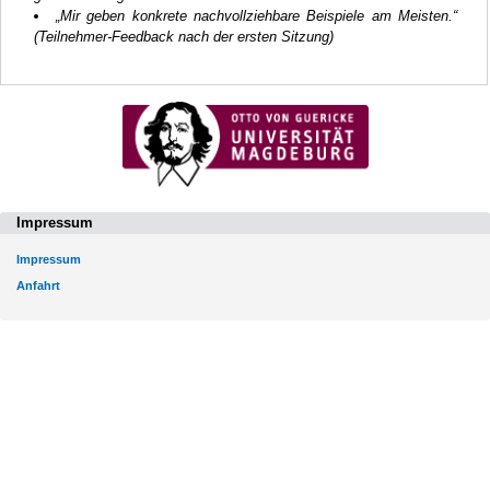
„Mir geben konkrete nachvollziehbare Beispiele am Meisten.“
(Teilnehmer-Feedback nach der ersten Sitzung)
Impressum
Impressum
Anfahrt