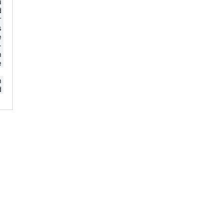
 
 
 
 
 
 
 
 
 
 