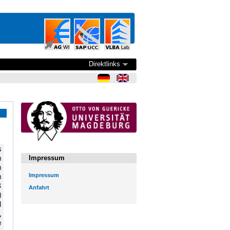
Direktlinks
 
 
Impressum
 
 
Impressum
 
Anfahrt
 
 
 
 