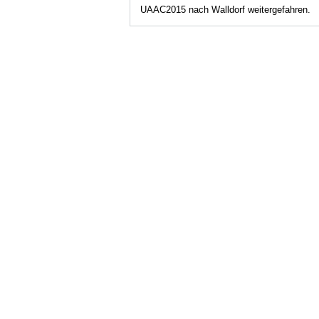
UAAC2015 nach Walldorf weitergefahren.