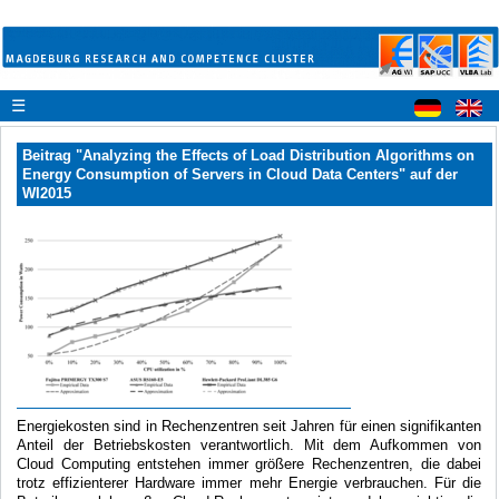
☰
Beitrag "Analyzing the Effects of Load Distribution Algorithms on
Energy Consumption of Servers in Cloud Data Centers" auf der
WI2015
Energiekosten sind in Rechenzentren seit Jahren für einen signifikanten
Anteil der Betriebskosten verantwortlich. Mit dem Aufkommen von
Cloud Computing entstehen immer größere Rechenzentren, die dabei
trotz effizienterer Hardware immer mehr Energie verbrauchen. Für die