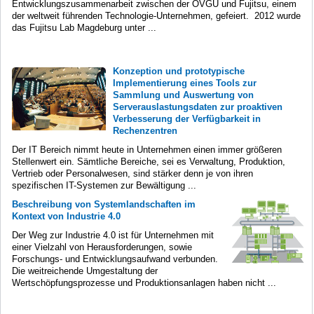
Entwicklungszusammenarbeit zwischen der OVGU und Fujitsu, einem
der weltweit führenden Technologie-Unternehmen, gefeiert. 2012 wurde
das Fujitsu Lab Magdeburg unter ...
Konzeption und prototypische
Implementierung eines Tools zur
Sammlung und Auswertung von
Serverauslastungsdaten zur proaktiven
Verbesserung der Verfügbarkeit in
Rechenzentren
Der IT Bereich nimmt heute in Unternehmen einen immer größeren
Stellenwert ein. Sämtliche Bereiche, sei es Verwaltung, Produktion,
Vertrieb oder Personalwesen, sind stärker denn je von ihren
spezifischen IT-Systemen zur Bewältigung ...
Beschreibung von Systemlandschaften im
Kontext von Industrie 4.0
Der Weg zur Industrie 4.0 ist für Unternehmen mit
einer Vielzahl von Herausforderungen, sowie
Forschungs- und Entwicklungsaufwand verbunden.
Die weitreichende Umgestaltung der
Wertschöpfungsprozesse und Produktionsanlagen haben nicht ...