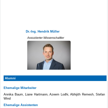
Dr.-Ing. Hendrik Müller
Assoziierter Wissenschaftler
Alumni
Ehemalige Mitarbeiter
Annika Baum, Liane Hartmann, Azeem Lodhi, Abhijith Remesh, Stefan
Wind
Ehemalige Assistenten