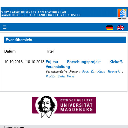
☰
Eventübersicht
Datum
Titel
10.10.2013 - 10.10.2013
Fujitsu Forschungsprojekt Kickoff-
Veranstaltung
Verantwortliche Person:
Prof. Dr. Klaus Turowski
,
Prof.Dr. Stefan Wind
Impressum