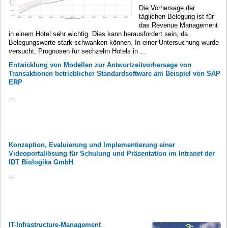
Die Vorhersage der
täglichen Belegung ist für
das Revenue Management
in einem Hotel sehr wichtig. Dies kann herausfordert sein, da
Belegungswerte stark schwanken können. In einer Untersuchung wurde
versucht, Prognosen für sechzehn Hotels in ...
Entwicklung von Modellen zur Antwortzeitvorhersage von
Transaktionen betrieblicher Standardsoftware am Beispiel von SAP
ERP
...
Konzeption, Evaluierung und Implementierung einer
Videoportallösung für Schulung und Präsentation im Intranet der
IDT Biologika GmbH
...
IT-Infrastructure-Management