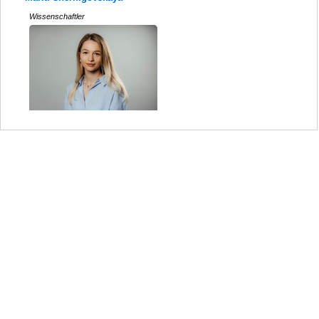
Wissenschaftler