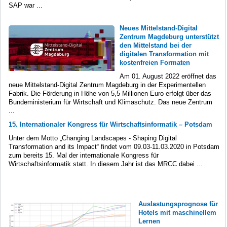
SAP war ...
Neues Mittelstand-Digital
Zentrum Magdeburg unterstützt
den Mittelstand bei der
digitalen Transformation mit
kostenfreien Formaten
Am 01. August 2022 eröffnet das
neue Mittelstand-Digital Zentrum Magdeburg in der Experimentellen
Fabrik. Die Förderung in Höhe von 5,5 Millionen Euro erfolgt über das
Bundeministerium für Wirtschaft und Klimaschutz. Das neue Zentrum
...
15. Internationaler Kongress für Wirtschaftsinformatik – Potsdam
Unter dem Motto „Changing Landscapes - Shaping Digital
Transformation and its Impact“ findet vom 09.03-11.03.2020 in Potsdam
zum bereits 15. Mal der internationale Kongress für
Wirtschaftsinformatik statt. In diesem Jahr ist das MRCC dabei ...
Auslastungsprognose für
Hotels mit maschinellem
Lernen