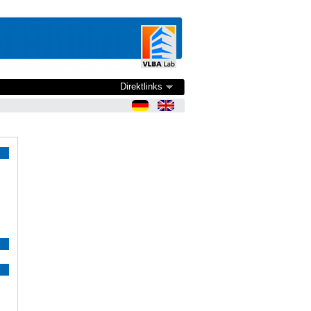
Direktlinks