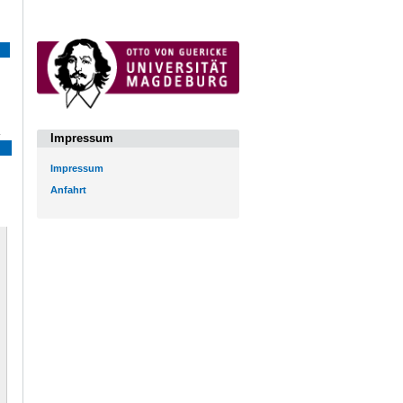
Impressum
Impressum
Anfahrt