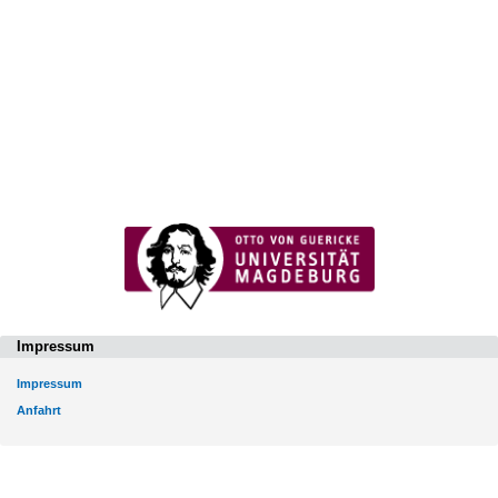
Impressum
Impressum
Anfahrt