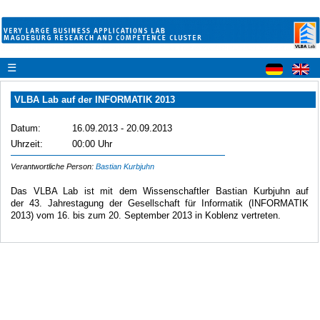
☰
VLBA Lab auf der INFORMATIK 2013
Datum:
16.09.2013 - 20.09.2013
Uhrzeit:
00:00 Uhr
Verantwortliche Person:
Bastian Kurbjuhn
Das VLBA Lab ist mit dem Wissenschaftler Bastian Kurbjuhn auf
der 43. Jahrestagung der Gesellschaft für Informatik (INFORMATIK
2013) vom 16. bis zum 20. September 2013 in Koblenz vertreten.