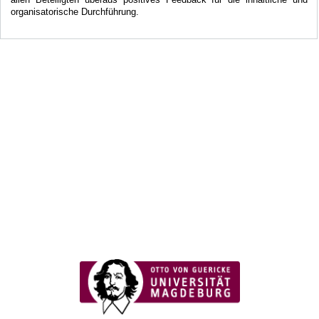
organisatorische Durchführung.