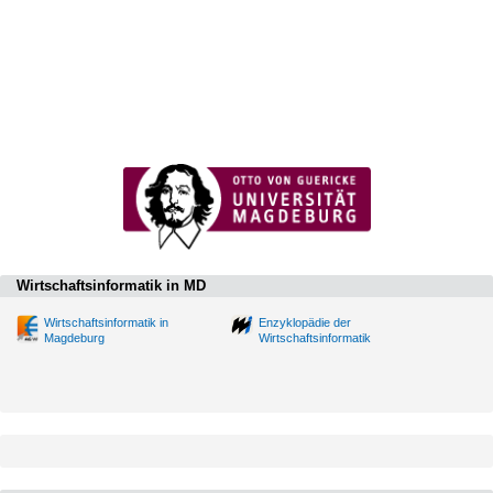
Wirtschaftsinformatik in MD
Wirtschaftsinformatik in
Enzyklopädie der
Magdeburg
Wirtschaftsinformatik