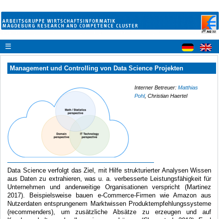
☰
Management und Controlling von Data Science Projekten
Interner Betreuer:
Matthias
Pohl
, Christian Haertel
Data Science verfolgt das Ziel, mit Hilfe strukturierter Analysen Wissen
aus Daten zu extrahieren, was u. a. verbesserte Leistungsfähigkeit für
Unternehmen und anderweitige Organisationen verspricht (Martinez
2017). Beispielsweise bauen e-Commerce-Firmen wie Amazon aus
Nutzerdaten entsprungenem Marktwissen Produktempfehlungssysteme
(recommenders), um zusätzliche Absätze zu erzeugen und auf