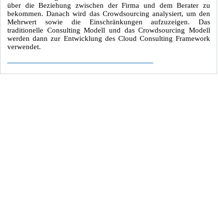
über die Beziehung zwischen der Firma und dem Berater zu
bekommen. Danach wird das Crowdsourcing analysiert, um den
Mehrwert sowie die Einschränkungen aufzuzeigen. Das
traditionelle Consulting Modell und das Crowdsourcing Modell
werden dann zur Entwicklung des Cloud Consulting Framework
verwendet.