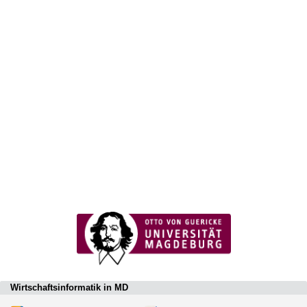
Wirtschaftsinformatik in MD