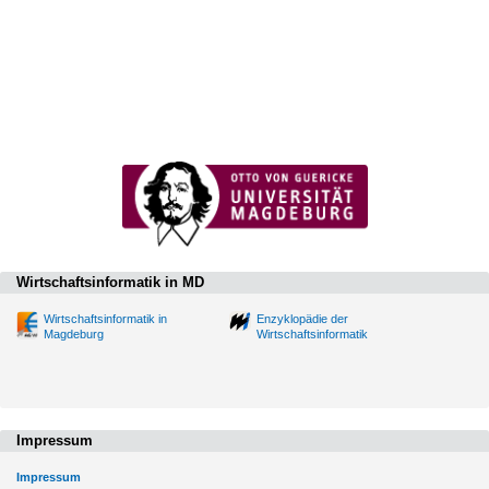
Wirtschaftsinformatik in MD
Wirtschaftsinformatik in
Enzyklopädie der
Magdeburg
Wirtschaftsinformatik
Impressum
Impressum