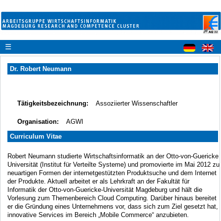
☰
Dr. Robert Neumann
Tätigkeitsbezeichnung:
Assoziierter Wissenschaftler
Organisation:
AGWI
Curriculum Vitae
Robert Neumann studierte Wirtschaftsinformatik an der Otto-von-Guericke
Universität (Institut für Verteilte Systeme) und promovierte im Mai 2012 zu
neuartigen Formen der internetgestützten Produktsuche und dem Internet
der Produkte. Aktuell arbeitet er als Lehrkraft an der Fakultät für
Informatik der Otto-von-Guericke-Universität Magdeburg und hält die
Vorlesung zum Themenbereich Cloud Computing. Darüber hinaus bereitet
er die Gründung eines Unternehmens vor, dass sich zum Ziel gesetzt hat,
innovative Services im Bereich „Mobile Commerce“ anzubieten.