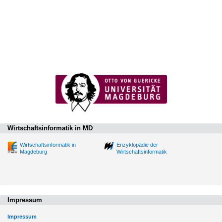
Wirtschaftsinformatik in MD
Wirtschaftsinformatik in
Enzyklopädie der
Magdeburg
Wirtschaftsinformatik
Impressum
Impressum