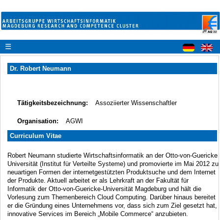
☰
Dr. Robert Neumann
Tätigkeitsbezeichnung:
Assoziierter Wissenschaftler
Organisation:
AGWI
Curriculum Vitae
Robert Neumann studierte Wirtschaftsinformatik an der Otto-von-Guericke
Universität (Institut für Verteilte Systeme) und promovierte im Mai 2012 zu
neuartigen Formen der internetgestützten Produktsuche und dem Internet
der Produkte. Aktuell arbeitet er als Lehrkraft an der Fakultät für
Informatik der Otto-von-Guericke-Universität Magdeburg und hält die
Vorlesung zum Themenbereich Cloud Computing. Darüber hinaus bereitet
er die Gründung eines Unternehmens vor, dass sich zum Ziel gesetzt hat,
innovative Services im Bereich „Mobile Commerce“ anzubieten.