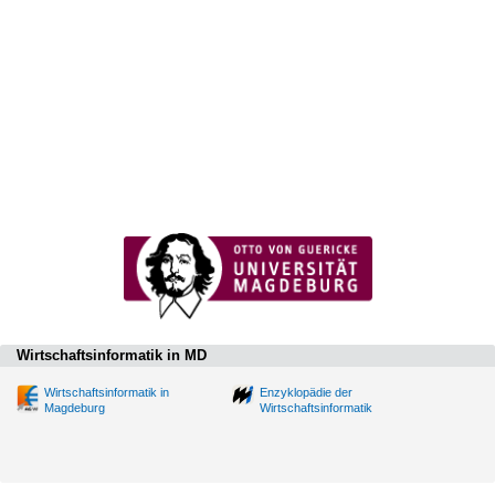
Wirtschaftsinformatik in MD
Wirtschaftsinformatik in
Enzyklopädie der
Magdeburg
Wirtschaftsinformatik