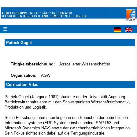
☰
Patrick Gugel
Tätigkeitsbezeichnung:
Assoziierter Wissenschaftler
Organisation:
AGWI
Curriculum Vitae
Patrick Gugel (Jahrgang 1981) studierte an der Universität Augsburg
Betriebswirtschaftslehre mit den Schwerpunkten Wirtschaftsinformatik,
Produktion und Logistik.
Seine Forschungsinteressen liegen in den Bereichen der betrieblichen
Informationssysteme (ERP-Systeme insbesondere SAP R/3 und
Microsoft Dynamics NAV) sowie der zwischenbertrieblichen Integration.
Sein Fokus richtet sich dabei auf die Fertigungsindustrie.