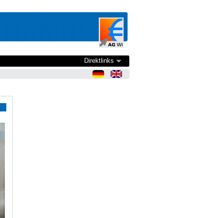
Direktlinks