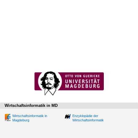
Wirtschaftsinformatik in MD
Wirtschaftsinformatik in
Enzyklopädie der
Magdeburg
Wirtschaftsinformatik