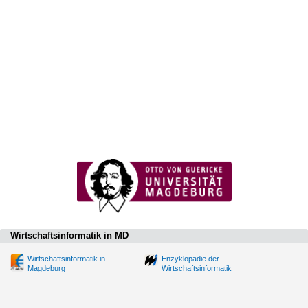
Wirtschaftsinformatik in MD
Wirtschaftsinformatik in
Enzyklopädie der
Magdeburg
Wirtschaftsinformatik