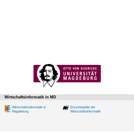
Wirtschaftsinformatik in MD
Wirtschaftsinformatik in
Enzyklopädie der
Magdeburg
Wirtschaftsinformatik