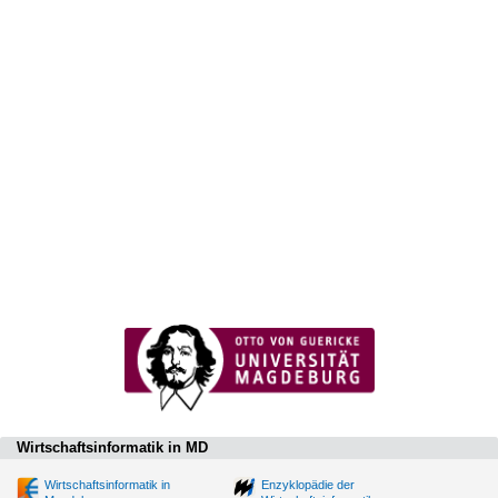
Wirtschaftsinformatik in MD
Wirtschaftsinformatik in
Enzyklopädie der