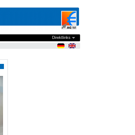
Direktlinks