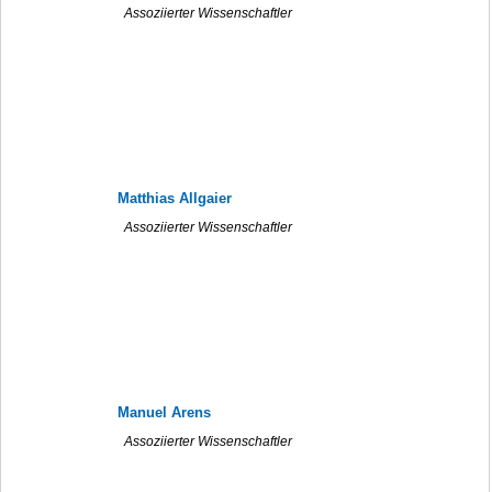
Assoziierter Wissenschaftler
Matthias Allgaier
Assoziierter Wissenschaftler
Manuel Arens
Assoziierter Wissenschaftler