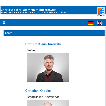
☰
Team
Prof. Dr. Klaus Turowski
Leitung
Christian Knopke
Organisation, Sekretariat