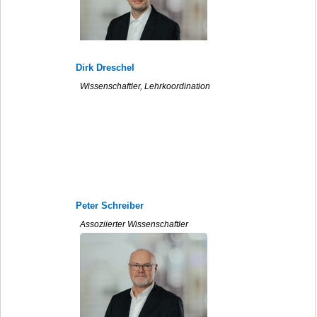
Dirk Dreschel
Wissenschaftler, Lehrkoordination
Peter Schreiber
Assoziierter Wissenschaftler