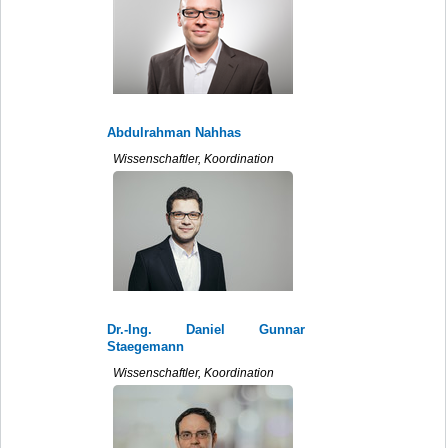
Abdulrahman Nahhas
Wissenschaftler, Koordination
Dr.-Ing. Daniel Gunnar
Staegemann
Wissenschaftler, Koordination