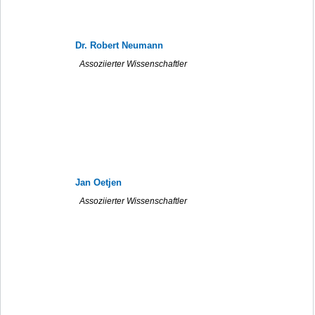
Dr. Robert Neumann
Assoziierter Wissenschaftler
Jan Oetjen
Assoziierter Wissenschaftler