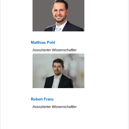
Matthias Pohl
Assoziierter Wissenschaftler
Robert Franz
Assoziierter Wissenschaftler