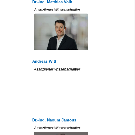
Dr.-Ing. Matthias Volk
Assoziierter Wissenschaftler
Andreas Witt
Assoziierter Wissenschaftler
Dr.-Ing. Naoum Jamous
Assoziierter Wissenschaftler