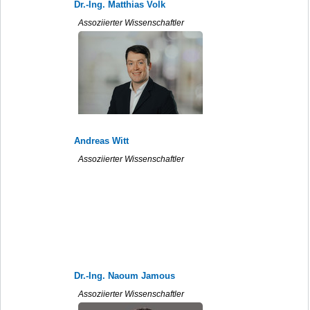
Dr.-Ing. Matthias Volk
Assoziierter Wissenschaftler
Andreas Witt
Assoziierter Wissenschaftler
Dr.-Ing. Naoum Jamous
Assoziierter Wissenschaftler