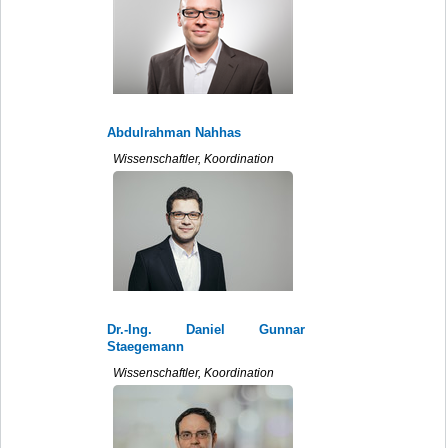
Abdulrahman Nahhas
Wissenschaftler, Koordination
Dr.-Ing. Daniel Gunnar
Staegemann
Wissenschaftler, Koordination