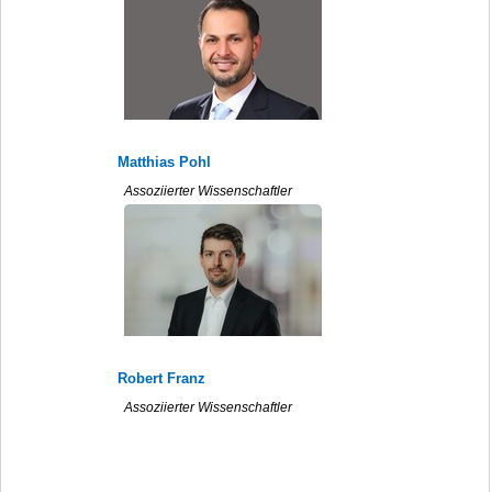
Matthias Pohl
Assoziierter Wissenschaftler
Robert Franz
Assoziierter Wissenschaftler