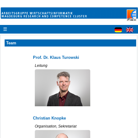
☰
Team
Prof. Dr. Klaus Turowski
Leitung
Christian Knopke
Organisation, Sekretariat