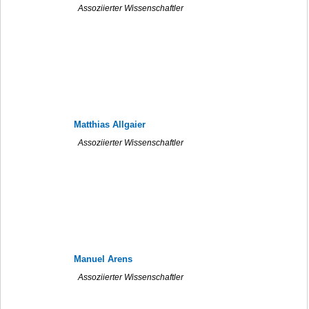
Assoziierter Wissenschaftler
Matthias Allgaier
Assoziierter Wissenschaftler
Manuel Arens
Assoziierter Wissenschaftler