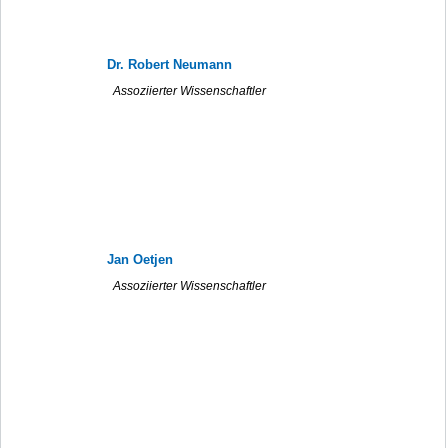
Dr. Robert Neumann
Assoziierter Wissenschaftler
Jan Oetjen
Assoziierter Wissenschaftler