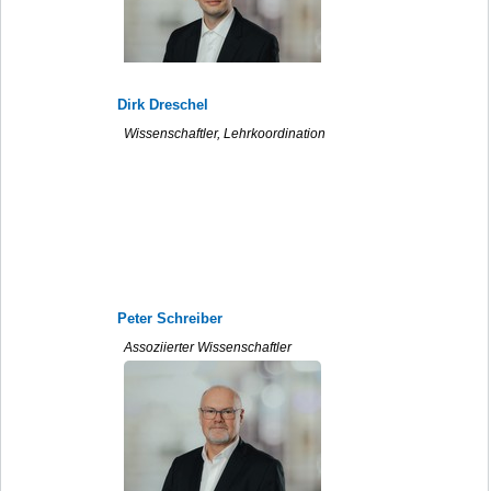
Dirk Dreschel
Wissenschaftler, Lehrkoordination
Peter Schreiber
Assoziierter Wissenschaftler