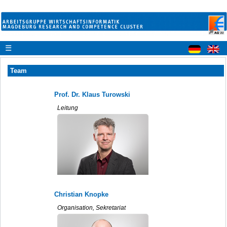
☰
Team
Prof. Dr. Klaus Turowski
Leitung
Christian Knopke
Organisation, Sekretariat