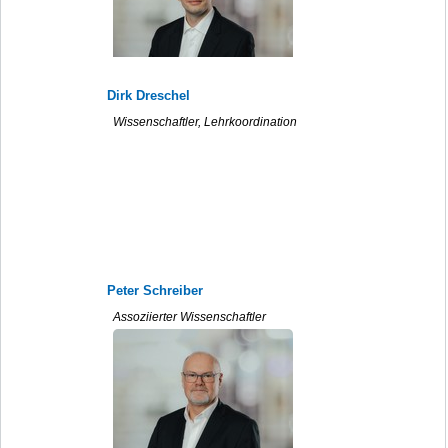
Dirk Dreschel
Wissenschaftler, Lehrkoordination
Peter Schreiber
Assoziierter Wissenschaftler