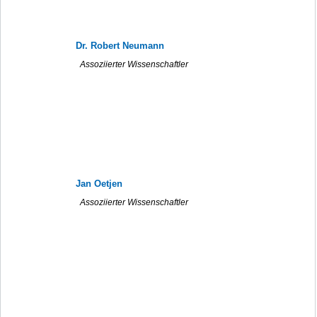
Dr. Robert Neumann
Assoziierter Wissenschaftler
Jan Oetjen
Assoziierter Wissenschaftler