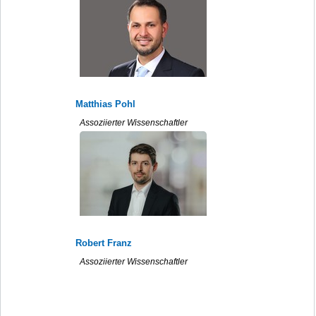
Matthias Pohl
Assoziierter Wissenschaftler
Robert Franz
Assoziierter Wissenschaftler