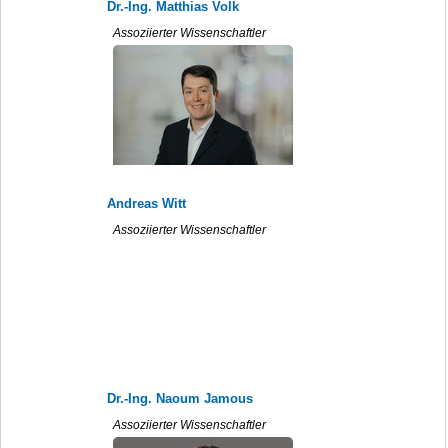
Dr.-Ing. Matthias Volk
Assoziierter Wissenschaftler
Andreas Witt
Assoziierter Wissenschaftler
Dr.-Ing. Naoum Jamous
Assoziierter Wissenschaftler