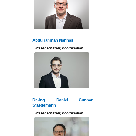
Abdulrahman Nahhas
Wissenschaftler, Koordination
Dr.-Ing. Daniel Gunnar
Staegemann
Wissenschaftler, Koordination