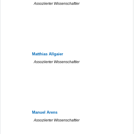
Assoziierter Wissenschaftler
Matthias Allgaier
Assoziierter Wissenschaftler
Manuel Arens
Assoziierter Wissenschaftler