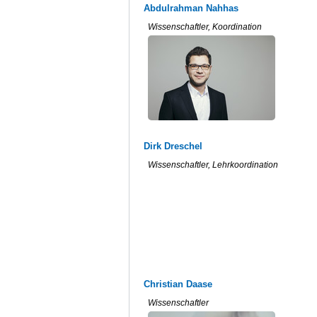
Abdulrahman Nahhas
Wissenschaftler, Koordination
Dirk Dreschel
Wissenschaftler, Lehrkoordination
Christian Daase
Wissenschaftler