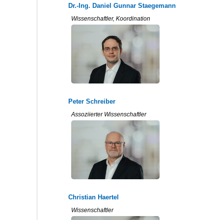
Dr.-Ing. Daniel Gunnar Staegemann
Wissenschaftler, Koordination
Peter Schreiber
Assoziierter Wissenschaftler
Christian Haertel
Wissenschaftler