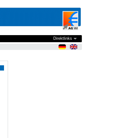
Direktlinks