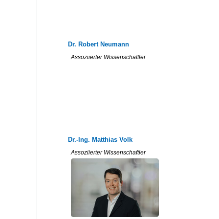
Dr. Robert Neumann
Assoziierter Wissenschaftler
Dr.-Ing. Matthias Volk
Assoziierter Wissenschaftler