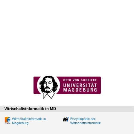
Wirtschaftsinformatik in MD
Wirtschaftsinformatik in
Enzyklopädie der
Magdeburg
Wirtschaftsinformatik