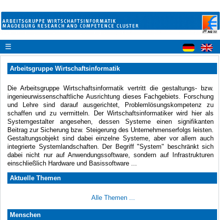
☰
Arbeitsgruppe Wirtschaftsinformatik
Die Arbeitsgruppe Wirtschaftsinformatik vertritt die gestaltungs- bzw.
ingenieurwissenschaftliche Ausrichtung dieses Fachgebiets. Forschung
und Lehre sind darauf ausgerichtet, Problemlösungskompetenz zu
schaffen und zu vermitteln. Der Wirtschaftsinformatiker wird hier als
Systemgestalter angesehen, dessen Systeme einen signifikanten
Beitrag zur Sicherung bzw. Steigerung des Unternehmenserfolgs leisten.
Gestaltungsobjekt sind dabei einzelne Systeme, aber vor allem auch
integrierte Systemlandschaften. Der Begriff "System" beschränkt sich
dabei nicht nur auf Anwendungssoftware, sondern auf Infrastrukturen
einschließlich Hardware und Basissoftware ...
Aktuelle Themen
Alle Themen ...
Menschen