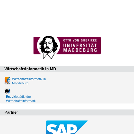
Wirtschaftsinformatik in MD
Wirtschaftsinformatik in
Magdeburg
Enzyklopädie der
Wirtschaftsinformatik
Partner