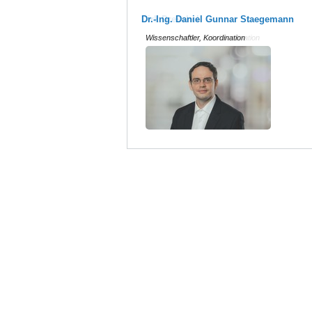
Dr.-Ing. Daniel Gunnar Staegemann
Wissenschaftler, Koordination