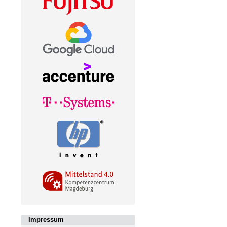
Impressum