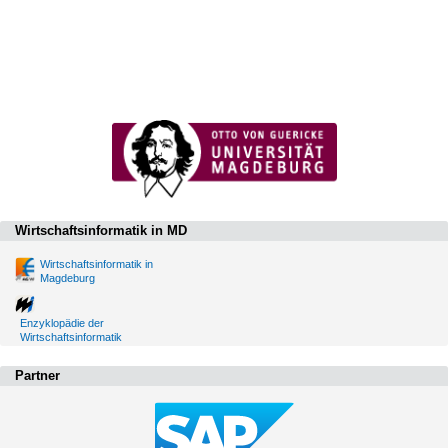
Wirtschaftsinformatik in MD
Wirtschaftsinformatik in
Magdeburg
Enzyklopädie der
Wirtschaftsinformatik
Partner