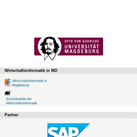
Wirtschaftsinformatik in MD
Wirtschaftsinformatik in
Magdeburg
Enzyklopädie der
Wirtschaftsinformatik
Partner