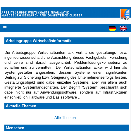
☰
Arbeitsgruppe Wirtschaftsinformatik
Die Arbeitsgruppe Wirtschaftsinformatik vertritt die gestaltungs- bzw.
ingenieurwissenschaftliche Ausrichtung dieses Fachgebiets. Forschung
und Lehre sind darauf ausgerichtet, Problemlösungskompetenz zu
schaffen und zu vermitteln. Der Wirtschaftsinformatiker wird hier als
Systemgestalter angesehen, dessen Systeme einen signifikanten
Beitrag zur Sicherung bzw. Steigerung des Unternehmenserfolgs leisten.
Gestaltungsobjekt sind dabei einzelne Systeme, aber vor allem auch
integrierte Systemlandschaften. Der Begriff "System" beschränkt sich
dabei nicht nur auf Anwendungssoftware, sondern auf Infrastrukturen
einschließlich Hardware und Basissoftware ...
Aktuelle Themen
Alle Themen ...
Menschen