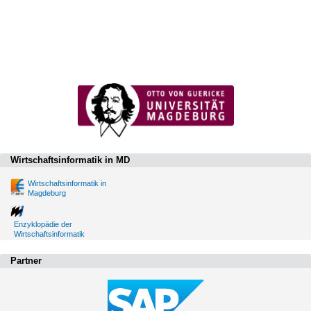
Wirtschaftsinformatik in MD
Wirtschaftsinformatik in
Magdeburg
Enzyklopädie der
Wirtschaftsinformatik
Partner