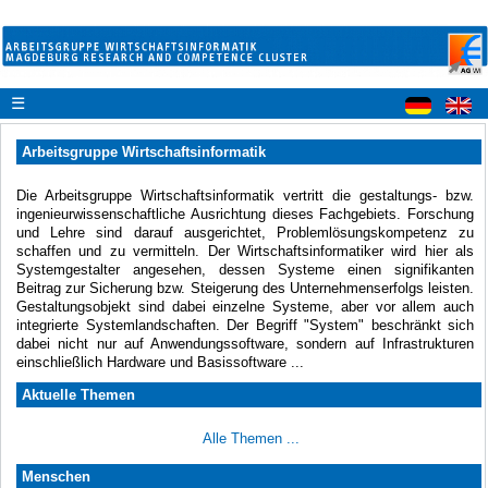
☰
Arbeitsgruppe Wirtschaftsinformatik
Die Arbeitsgruppe Wirtschaftsinformatik vertritt die gestaltungs- bzw.
ingenieurwissenschaftliche Ausrichtung dieses Fachgebiets. Forschung
und Lehre sind darauf ausgerichtet, Problemlösungskompetenz zu
schaffen und zu vermitteln. Der Wirtschaftsinformatiker wird hier als
Systemgestalter angesehen, dessen Systeme einen signifikanten
Beitrag zur Sicherung bzw. Steigerung des Unternehmenserfolgs leisten.
Gestaltungsobjekt sind dabei einzelne Systeme, aber vor allem auch
integrierte Systemlandschaften. Der Begriff "System" beschränkt sich
dabei nicht nur auf Anwendungssoftware, sondern auf Infrastrukturen
einschließlich Hardware und Basissoftware ...
Aktuelle Themen
Alle Themen ...
Menschen