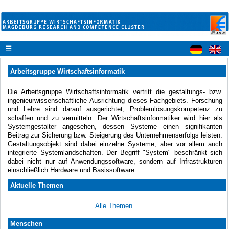
☰
Arbeitsgruppe Wirtschaftsinformatik
Die Arbeitsgruppe Wirtschaftsinformatik vertritt die gestaltungs- bzw.
ingenieurwissenschaftliche Ausrichtung dieses Fachgebiets. Forschung
und Lehre sind darauf ausgerichtet, Problemlösungskompetenz zu
schaffen und zu vermitteln. Der Wirtschaftsinformatiker wird hier als
Systemgestalter angesehen, dessen Systeme einen signifikanten
Beitrag zur Sicherung bzw. Steigerung des Unternehmenserfolgs leisten.
Gestaltungsobjekt sind dabei einzelne Systeme, aber vor allem auch
integrierte Systemlandschaften. Der Begriff "System" beschränkt sich
dabei nicht nur auf Anwendungssoftware, sondern auf Infrastrukturen
einschließlich Hardware und Basissoftware ...
Aktuelle Themen
Alle Themen ...
Menschen