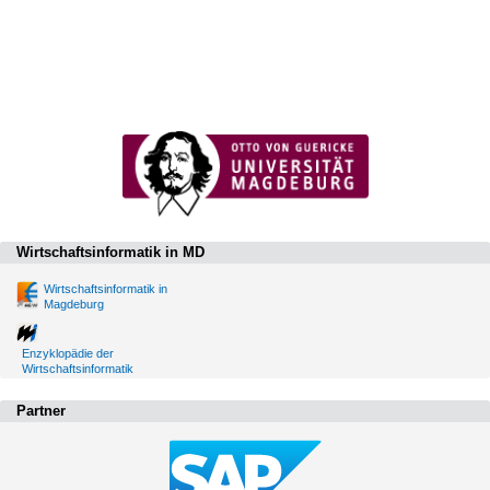
Wirtschaftsinformatik in MD
Wirtschaftsinformatik in
Magdeburg
Enzyklopädie der
Wirtschaftsinformatik
Partner