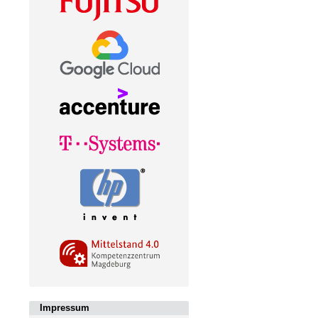
Impressum